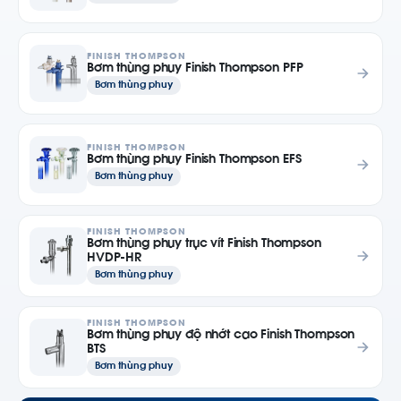
FINISH THOMPSON
Bơm thùng phuy Finish Thompson PFP
Bơm thùng phuy
FINISH THOMPSON
Bơm thùng phuy Finish Thompson EFS
Bơm thùng phuy
FINISH THOMPSON
Bơm thùng phuy trục vít Finish Thompson
HVDP-HR
Bơm thùng phuy
FINISH THOMPSON
Bơm thùng phuy độ nhớt cao Finish Thompson
BTS
Bơm thùng phuy