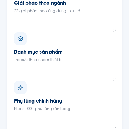
Giải pháp theo ngành
22 giải pháp theo ứng dụng thực tế
02
Danh mục sản phẩm
Tra cứu theo nhóm thiết bị
03
Phụ tùng chính hãng
Kho 5.000+ phụ tùng sẵn hàng
04