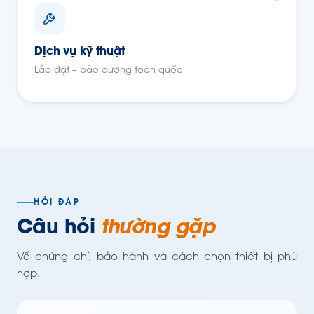
Dịch vụ kỹ thuật
Lắp đặt – bảo dưỡng toàn quốc
HỎI ĐÁP
Câu hỏi
thường gặp
Về chứng chỉ, bảo hành và cách chọn thiết bị phù
hợp.