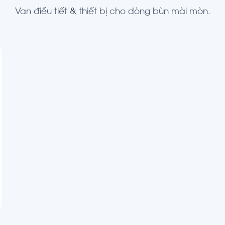
Van điều tiết & thiết bị cho dòng bùn mài mòn.