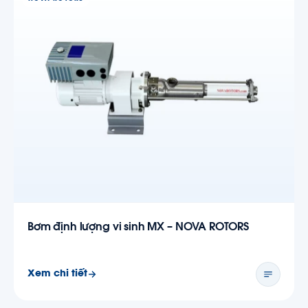
Bơm định lượng vi sinh MX – NOVA ROTORS
Xem chi tiết