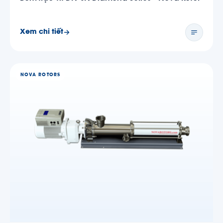
Xem chi tiết
NOVA ROTORS