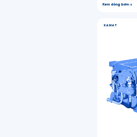
Xem dòng bơm
KAMAT