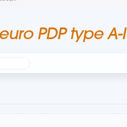
euro PDP type A-I