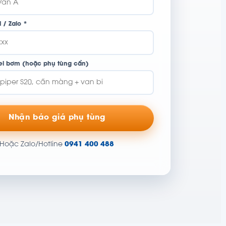
 / Zalo *
l bơm (hoặc phụ tùng cần)
Nhận báo giá phụ tùng
Hoặc Zalo/Hotline
0941 400 488