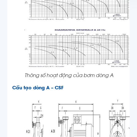
Thông số hoạt động của bơm dòng A
Cấu tạo dòng A – CSF