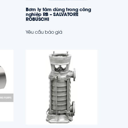
Bơm ly tâm dùng trong công
nghiệp RB – SALVATORE
ROBUSCHI
Yêu cầu báo giá