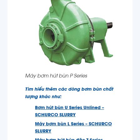
Máy bơm hút bùn P Series
Tìm hiểu thêm các dòng bơm bùn chất
lượng khác như:
Bơm hút bùn U Series Unlined –
SCHURCO SLURRY
Máy bơm bùn L Series – SCHURCO
SLURRY