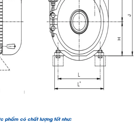
 phẩm có chất lượng tốt như: