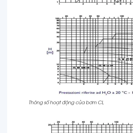
Thông số hoạt động của bơm CL