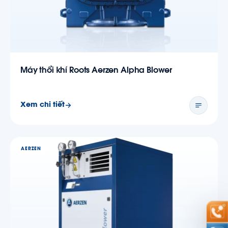
Máy thổi khí Roots Aerzen Alpha Blower
Xem chi tiết
AERZEN