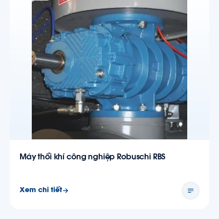
Máy thổi khí công nghiệp Robuschi RBS
Xem chi tiết