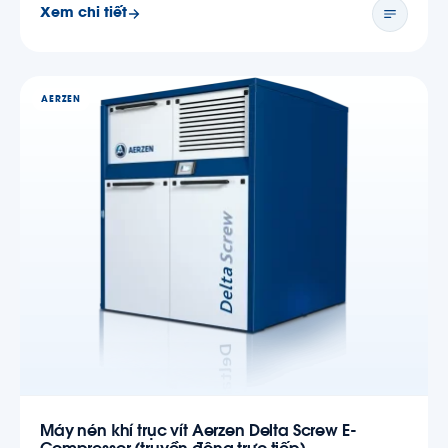
Xem chi tiết
AERZEN
Máy nén khí trục vít Aerzen Delta Screw E-