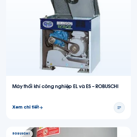
Máy thổi khí công nghiệp EL và ES – ROBUSCHI
Xem chi tiết
ROBUSCHI