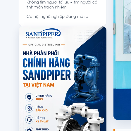
Không tìm người tối ưu – tìm người có
tinh thần trách nhiệm
Cơ hội nghề nghiệp đang mở ra