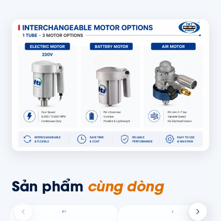
Sản phẩm
cùng dòng