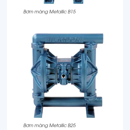
Bơm màng Metallic B15
Bơm màng Metallic B25