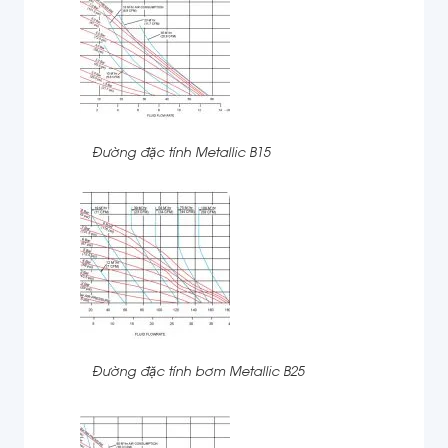
Đường đặc tính Metallic B15
Đường đặc tính bơm Metallic B25