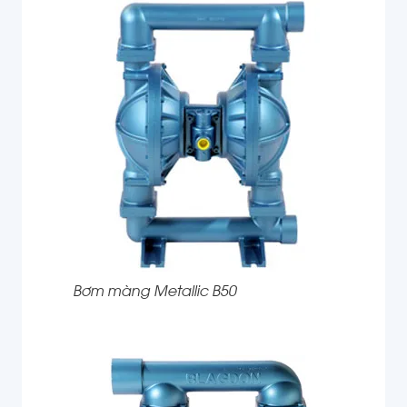
Bơm màng Metallic B50