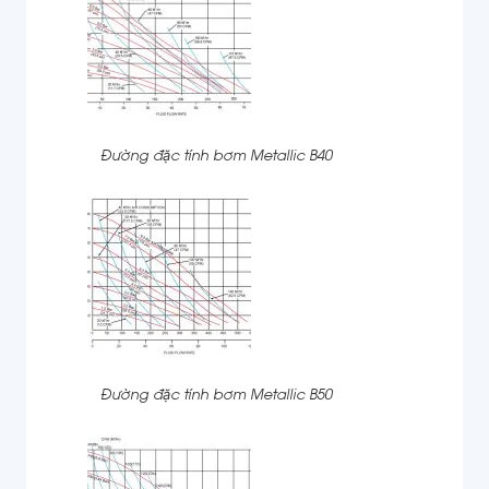
Đường đặc tính bơm Metallic B40
Đường đặc tính bơm Metallic B50