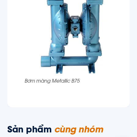
Bơm màng Metallic B75
Sản phẩm
cùng nhóm