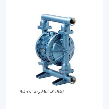
Bơm màng Metallic B40