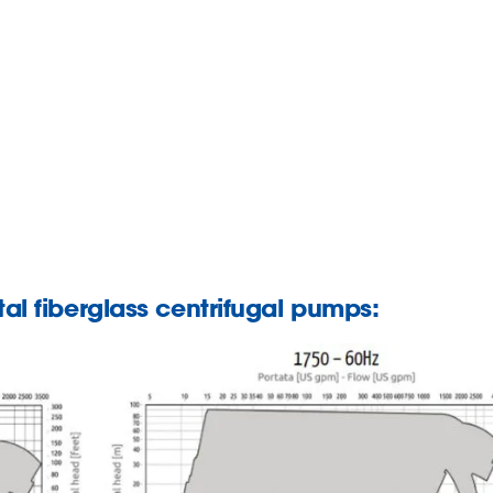
al fiberglass centrifugal pumps: