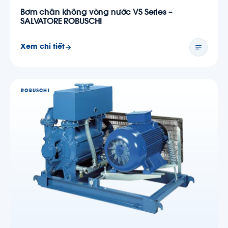
Bơm chân không vòng nước VS Series –
SALVATORE ROBUSCHI
Xem chi tiết
ROBUSCHI