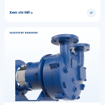
Xem chi tiết
SALVATORE ROBUSCHI