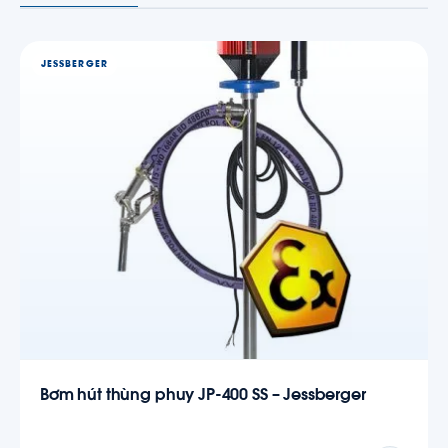
JESSBERGER
Bơm hút thùng phuy JP-400 SS – Jessberger