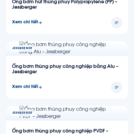
Ống bơm hút thùng phuy Polypropylene (PP) –
Jessberger
Xem chi tiết
JESSBERGER
Ống bơm thùng phuy công nghiệp bằng Alu –
Jessberger
Xem chi tiết
JESSBERGER
Ống bơm thùng phuy công nghiệp PVDF –