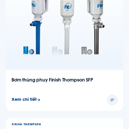
Bơm thùng phuy Finish Thompson SFP
Xem chi tiết
FINISH THOMPSON