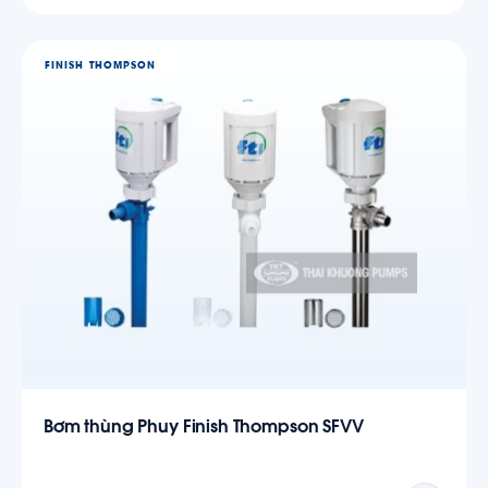
FINISH THOMPSON
Bơm thùng Phuy Finish Thompson SFVV