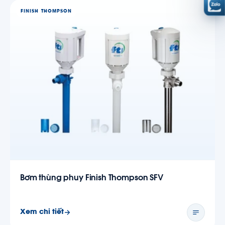
FINISH THOMPSON
Bơm thùng phuy Finish Thompson SFV
Xem chi tiết