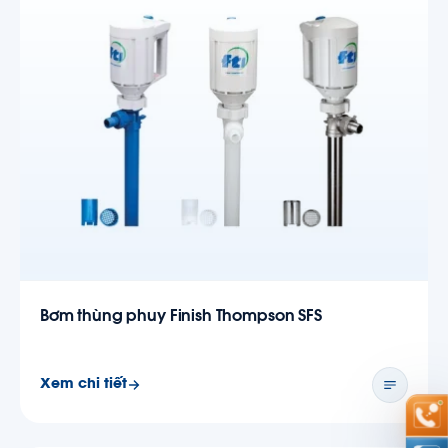
Bơm thùng phuy Finish Thompson SFS
Xem chi tiết