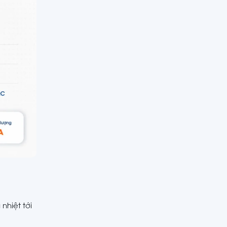
 nhiệt tới