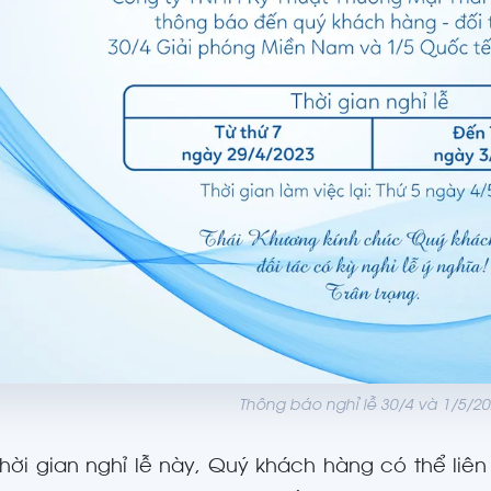
Thông báo nghỉ lễ 30/4 và 1/5/2
thời gian nghỉ lễ này, Quý khách hàng có thể liê