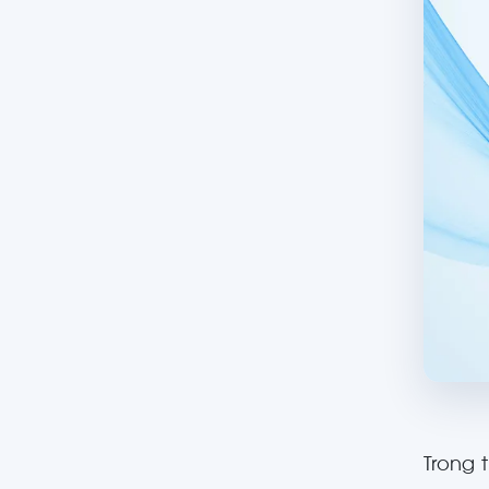
Trong 