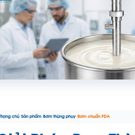
Trang chủ
/
Sản phẩm
/
Bơm thùng phuy
/
Bơm chuẩn FDA