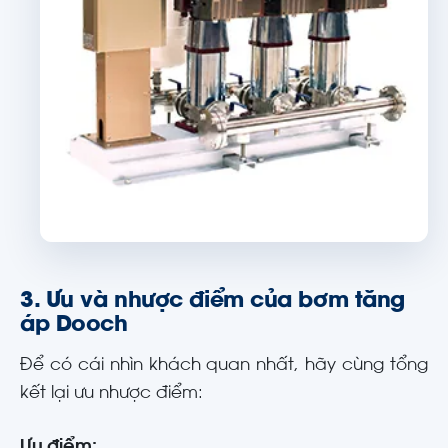
3. Ưu và nhược điểm của bơm tăng
áp Dooch
Để có cái nhìn khách quan nhất, hãy cùng tổng
kết lại ưu nhược điểm: