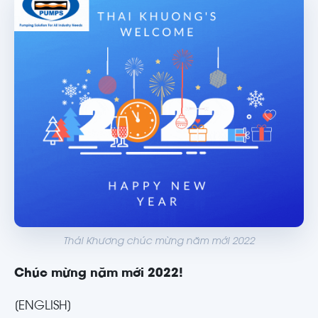
Thái Khương chúc mừng năm mới 2022
Chúc mừng năm mới 2022!
[ENGLISH]