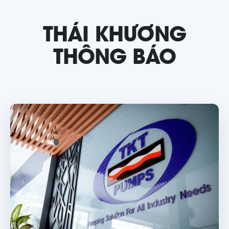
THÁI KHƯƠNG
THÔNG BÁO