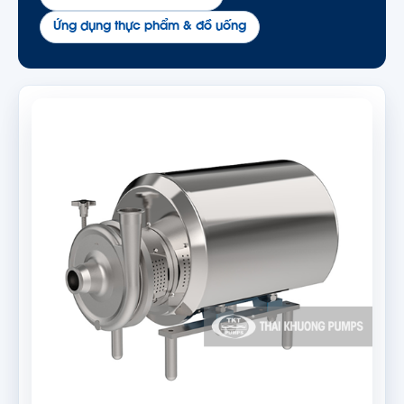
Ứng dụng thực phẩm & đồ uống