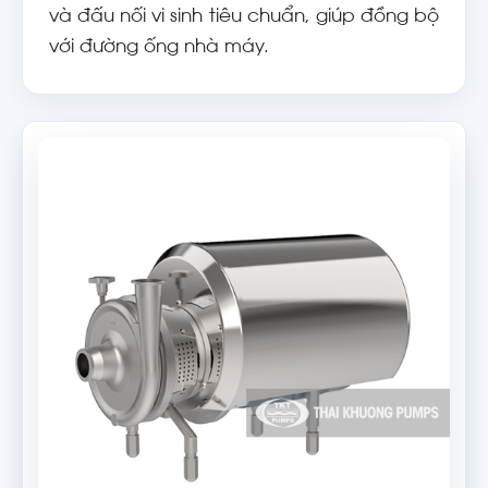
và đấu nối vi sinh tiêu chuẩn, giúp đồng bộ
với đường ống nhà máy.