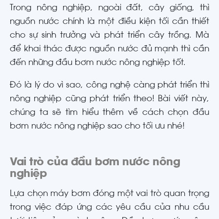
Trong nông nghiệp, ngoài đất, cây giống, thì
nguồn nước chính là một điều kiện tối cần thiết
cho sự sinh trưởng và phát triển cây trồng. Mà
để khai thác được nguồn nước đủ mạnh thì cần
đến những đầu bơm nước nông nghiệp tốt.
Đó là lý do vì sao, công nghệ càng phát triển thì
nông nghiệp cũng phát triển theo! Bài viết này,
chúng ta sẽ tìm hiểu thêm về cách chọn đầu
bơm nước nông nghiệp sao cho tối ưu nhé!
Vai trò của đầu bơm nước nông
nghiệp
Lựa chọn máy bơm đóng một vai trò quan trọng
trong việc đáp ứng các yêu cầu của nhu cầu