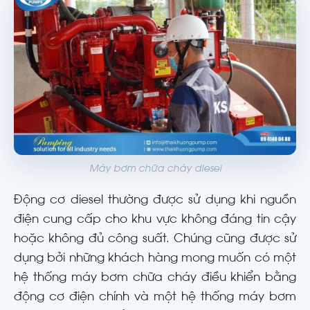
Máy bơm chữa cháy diesel
Động cơ diesel thường được sử dụng khi nguồn
điện cung cấp cho khu vực không đáng tin cậy
hoặc không đủ công suất. Chúng cũng được sử
dụng bởi những khách hàng mong muốn có một
hệ thống máy bơm chữa cháy điều khiển bằng
động cơ điện chính và một hệ thống máy bơm