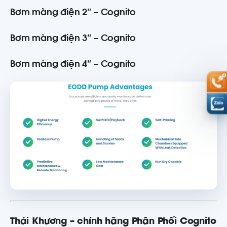
Bơm màng điện 2″ – Cognito
Bơm màng điện 3″ – Cognito
Bơm màng điện 4″ – Cognito
Thái Khương – chính hãng Phân Phối Cognito