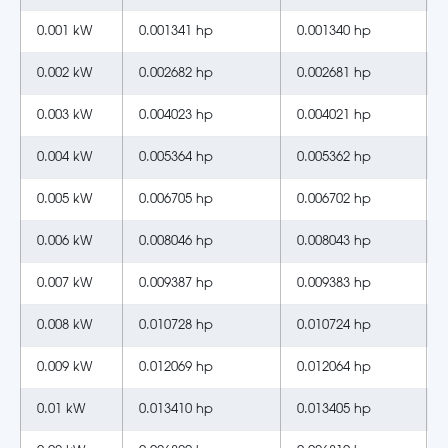
0.001 kW
0.001341 hp
0.001340 hp
0.002 kW
0.002682 hp
0.002681 hp
0.003 kW
0.004023 hp
0.004021 hp
0.004 kW
0.005364 hp
0.005362 hp
0.005 kW
0.006705 hp
0.006702 hp
0.006 kW
0.008046 hp
0.008043 hp
0.007 kW
0.009387 hp
0.009383 hp
0.008 kW
0.010728 hp
0.010724 hp
0.009 kW
0.012069 hp
0.012064 hp
0.01 kW
0.013410 hp
0.013405 hp