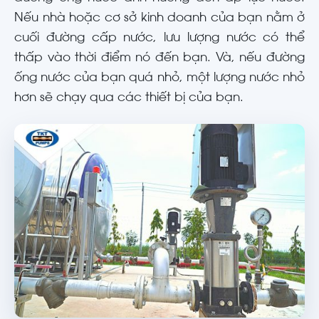
Nếu nhà hoặc cơ sở kinh doanh của bạn nằm ở
cuối đường cấp nước, lưu lượng nước có thể
thấp vào thời điểm nó đến bạn. Và, nếu đường
ống nước của bạn quá nhỏ, một lượng nước nhỏ
hơn sẽ chạy qua các thiết bị của bạn.