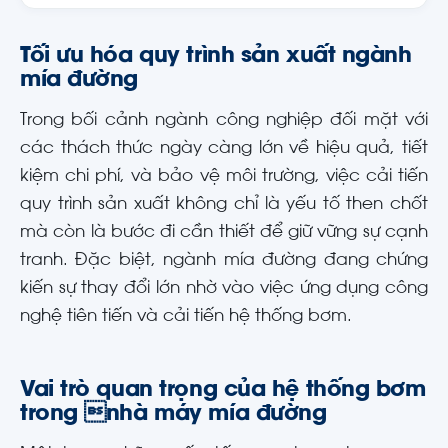
Tối ưu hóa quy trình sản xuất ngành
mía đường
Trong bối cảnh ngành công nghiệp đối mặt với
các thách thức ngày càng lớn về hiệu quả, tiết
kiệm chi phí, và bảo vệ môi trường, việc cải tiến
quy trình sản xuất không chỉ là yếu tố then chốt
mà còn là bước đi cần thiết để giữ vững sự cạnh
tranh. Đặc biệt, ngành mía đường đang chứng
kiến sự thay đổi lớn nhờ vào việc ứng dụng công
nghệ tiên tiến và cải tiến hệ thống bơm.
Vai trò quan trọng của hệ thống bơm
trong nhà máy mía đường