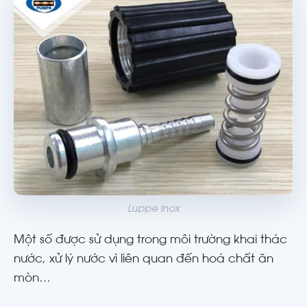
Luppe inox
Một số được sử dụng trong môi trường khai thác
nước, xử lý nước vì liên quan đến hoá chất ăn
mòn…