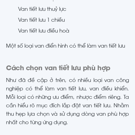
Van tiết lưu thuỷ lực
Van tiết lưu 1 chiều
Van tiết lưu điều hoà
Một số loại van điển hình có thể làm van tiết lưu
Cách chọn van tiết lưu phù hợp
Như đã đề cập ở trên, có nhiều loại van công
nghiệp có thể làm van tiết lưu, van điều khiển.
Mỗi loại có những ưu điểm, nhược điểm riêng. Ta
cần hiểu rõ mục đích lắp đặt van tiết lưu. Nhằm
thu hẹp lựa chọn và sử dụng dòng van phù hợp
nhất cho từng ứng dụng.