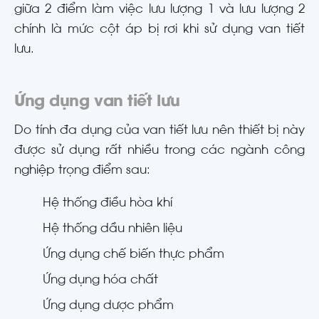
giữa 2 điểm làm việc lưu lượng 1 và lưu lượng 2
chính là mức cột áp bị rơi khi sử dụng van tiết
lưu.
Ứng dụng van tiết lưu
Do tính đa dụng của van tiết lưu nên thiết bị này
được sử dụng rất nhiều trong các ngành công
nghiệp trọng điểm sau:
Hệ thống điều hòa khí
Hệ thống dầu nhiên liệu
Ứng dụng chế biến thực phẩm
Ứng dụng hóa chất
Ứng dụng dược phẩm