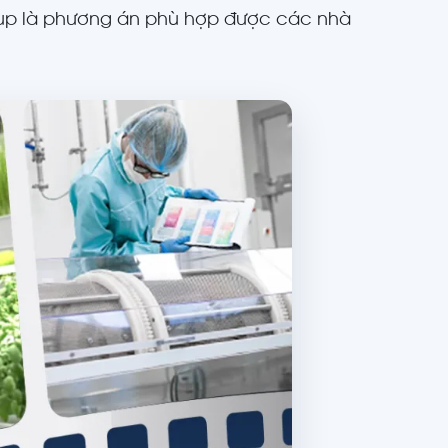
oup là phương án phù hợp được các nhà