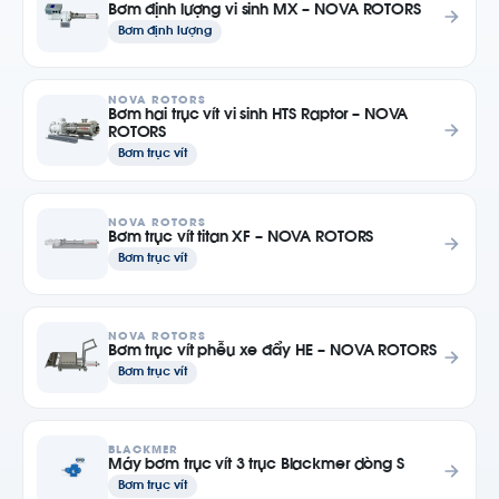
Bơm định lượng vi sinh MX – NOVA ROTORS
Bơm định lượng
NOVA ROTORS
Bơm hai trục vít vi sinh HTS Raptor – NOVA
ROTORS
Bơm trục vít
NOVA ROTORS
Bơm trục vít titan XF – NOVA ROTORS
Bơm trục vít
NOVA ROTORS
Bơm trục vít phễu xe đẩy HE – NOVA ROTORS
Bơm trục vít
BLACKMER
Máy bơm trục vít 3 trục Blackmer dòng S
Bơm trục vít