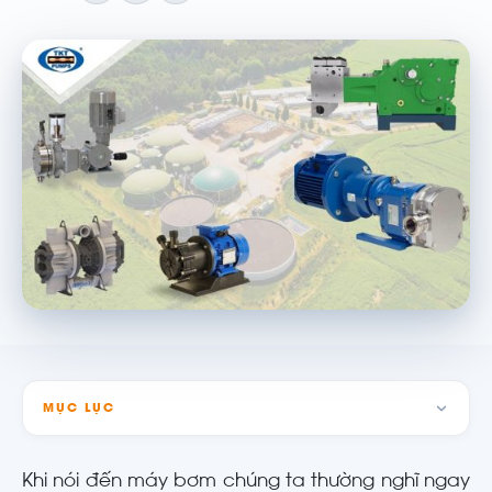
MỤC LỤC
Khi nói đến máy bơm chúng ta thường nghĩ ngay