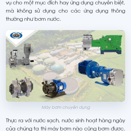
vụ cho một mục đích hay ứng dụng chuyên biệt,
mà không sử dụng cho các ứng dụng thông
thường như bơm nước.
Máy bơm chuyên dụng
Thực ra với nước sạch, nước sinh hoạt hàng ngày
của chúng ta thì máy bơm nào cũng bơm được.