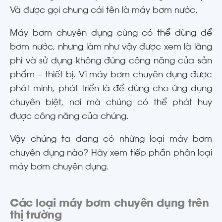
Và được gọi chung cái tên là máy bơm nước.
Máy bơm chuyên dụng cũng có thể dùng để
bơm nước, nhưng làm như vậy được xem là lãng
phí và sử dụng không đúng công năng của sản
phẩm – thiết bị. Vì máy bơm chuyên dụng được
phát minh, phát triển là để dùng cho ứng dụng
chuyên biệt, nơi mà chúng có thể phát huy
được công năng của chúng.
Vậy chúng ta đang có những loại máy bơm
chuyên dụng nào? Hãy xem tiếp phần phân loại
máy bơm chuyên dụng.
Các loại máy bơm chuyên dụng trên
thị trường