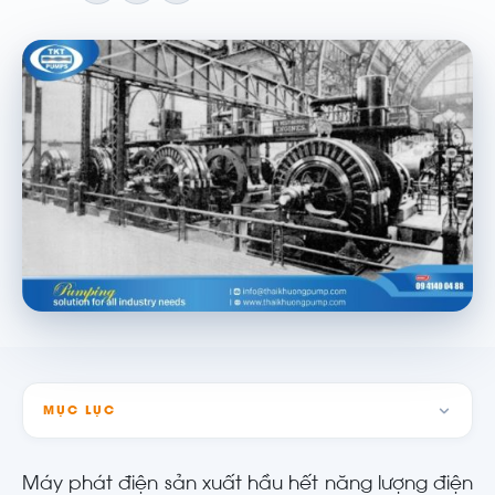
MỤC LỤC
Máy phát điện sản xuất hầu hết năng lượng điện