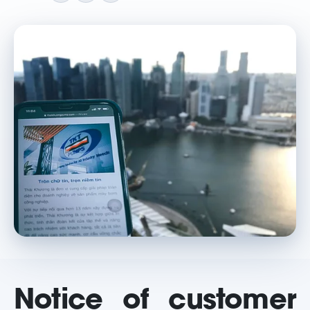
Notice of customer