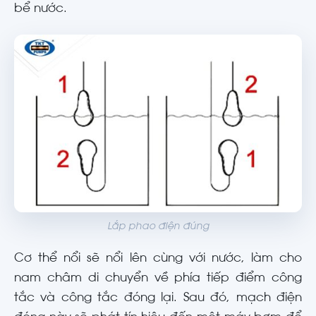
bể nước.
Lắp phao điện đúng
Cơ thể nổi sẽ nổi lên cùng với nước, làm cho
nam châm di chuyển về phía tiếp điểm công
tắc và công tắc đóng lại. Sau đó, mạch điện