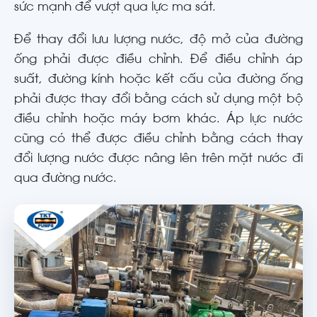
sức mạnh để vượt qua lực ma sát.
Để thay đổi lưu lượng nước, độ mở của đường
ống phải được điều chỉnh. Để điều chỉnh áp
suất, đường kính hoặc kết cấu của đường ống
phải được thay đổi bằng cách sử dụng một bộ
điều chỉnh hoặc máy bơm khác. Áp lực nước
cũng có thể được điều chỉnh bằng cách thay
đổi lượng nước được nâng lên trên mặt nước đi
qua đường nước.