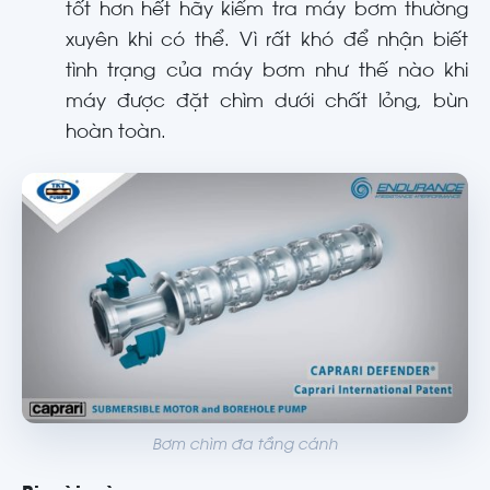
tốt hơn hết hãy kiểm tra máy bơm thường
xuyên khi có thể. Vì rất khó để nhận biết
tình trạng của máy bơm như thế nào khi
máy được đặt chìm dưới chất lỏng, bùn
hoàn toàn.
Bơm chìm đa tầng cánh