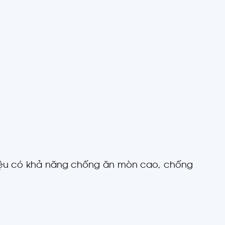
liệu có khả năng chống ăn mòn cao, chống