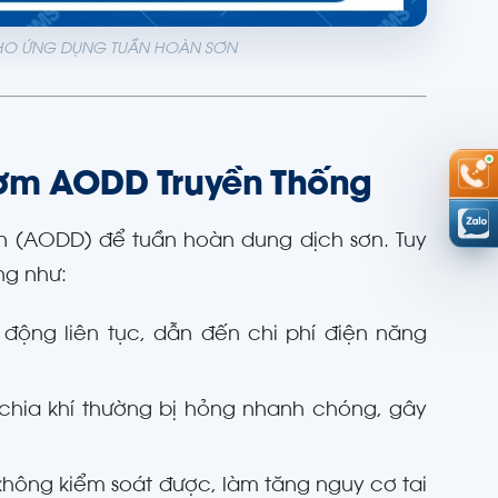
CHO ỨNG DỤNG TUẦN HOÀN SƠN
Bơm AODD Truyền Thống
n (AODD) để tuần hoàn dung dịch sơn. Tuy
ng như:
động liên tục, dẫn đến chi phí điện năng
hia khí thường bị hỏng nhanh chóng, gây
 không kiểm soát được, làm tăng nguy cơ tai