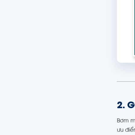
2. 
Bơm mà
ưu điể