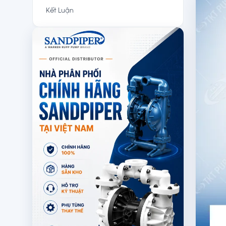
Kết Luận