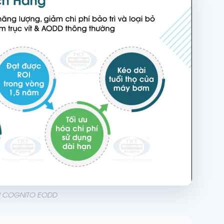
N COGNITO EODD