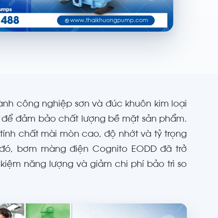
nh công nghiệp sơn và đúc khuôn kim loại
t để đảm bảo chất lượng bề mặt sản phẩm.
 tính chất mài mòn cao, độ nhớt và tỷ trọng
 đó, bơm màng điện Cognito EODD đã trở
t kiệm năng lượng và giảm chi phí bảo trì so