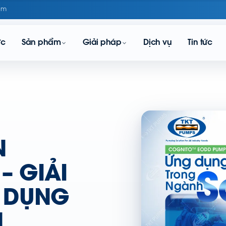
om
ực
Sản phẩm
Giải pháp
Dịch vụ
Tin tức
N
– GIẢI
 DỤNG
N