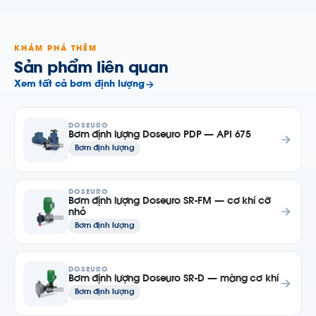
KHÁM PHÁ THÊM
Sản phẩm liên quan
Xem tất cả bơm định lượng
DOSEURO
Bơm định lượng Doseuro PDP — API 675
Bơm định lượng
DOSEURO
Bơm định lượng Doseuro SR-FM — cơ khí cỡ
nhỏ
Bơm định lượng
DOSEURO
Bơm định lượng Doseuro SR-D — màng cơ khí
Bơm định lượng