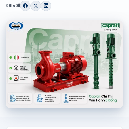
CHIA SẺ