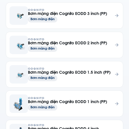
COGNITO
Bơm màng điện Cognito EODD 3 inch (PP)
Bơm màng điện
COGNITO
Bơm màng điện Cognito EODD 2 inch (PP)
Bơm màng điện
COGNITO
Bơm màng điện Cognito EODD 1.5 inch (PP)
Bơm màng điện
COGNITO
Bơm màng điện Cognito EODD 1 inch (PP)
Bơm màng điện
COGNITO