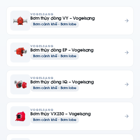
VOGELSANG
Bơm thùy dòng VY – Vogelsang
Bơm cánh khế - Bơm lobe
VOGELSANG
Bơm thùy dòng EP – Vogelsang
Bơm cánh khế - Bơm lobe
VOGELSANG
Bơm thùy dòng IQ – Vogelsang
Bơm cánh khế - Bơm lobe
VOGELSANG
Bơm thùy VX230 – Vogelsang
Bơm cánh khế - Bơm lobe