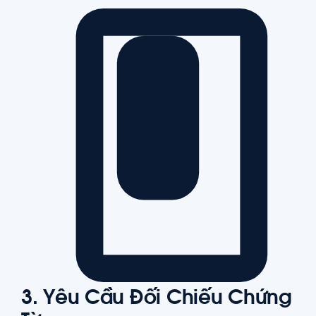
3. Yêu Cầu Đối Chiếu Chứng